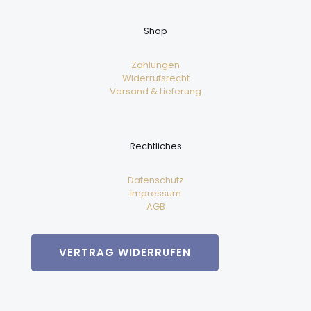
Shop
Zahlungen
Widerrufsrecht
Versand & Lieferung
Rechtliches
Datenschutz
Impressum
AGB
VERTRAG WIDERRUFEN