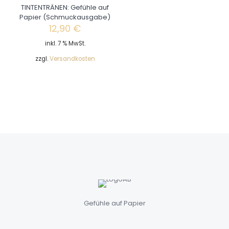
TINTENTRÄNEN: Gefühle auf
Papier (Schmuckausgabe)
12,90
€
inkl. 7 % MwSt.
zzgl.
Versandkosten
Gefühle auf Papier