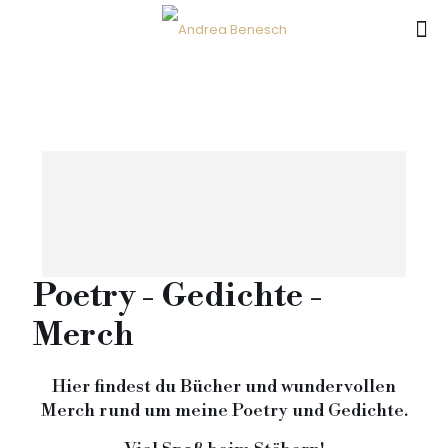
Poetry - Gedichte -
Merch
Hier findest du Bücher und wundervollen
Merch rund um meine Poetry und Gedichte.