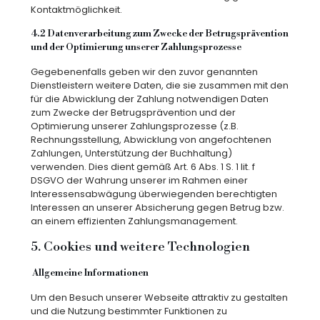
Kontaktmöglichkeit.
4.2 Datenverarbeitung zum Zwecke der Betrugsprävention
und der Optimierung unserer Zahlungsprozesse
Gegebenenfalls geben wir den zuvor genannten
Dienstleistern weitere Daten, die sie zusammen mit den
für die Abwicklung der Zahlung notwendigen Daten
zum Zwecke der Betrugsprävention und der
Optimierung unserer Zahlungsprozesse (z.B.
Rechnungsstellung, Abwicklung von angefochtenen
Zahlungen, Unterstützung der Buchhaltung)
verwenden. Dies dient gemäß Art. 6 Abs. 1 S. 1 lit. f
DSGVO der Wahrung unserer im Rahmen einer
Interessensabwägung überwiegenden berechtigten
Interessen an unserer Absicherung gegen Betrug bzw.
an einem effizienten Zahlungsmanagement.
5. Cookies und weitere Technologien
Allgemeine Informationen
Um den Besuch unserer Webseite attraktiv zu gestalten
und die Nutzung bestimmter Funktionen zu