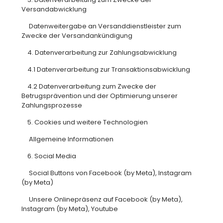
Versandabwicklung
Datenweitergabe an Versanddienstleister zum
Zwecke der Versandankündigung
4. Datenverarbeitung zur Zahlungsabwicklung
4.1 Datenverarbeitung zur Transaktionsabwicklung
4.2 Datenverarbeitung zum Zwecke der
Betrugsprävention und der Optimierung unserer
Zahlungsprozesse
5. Cookies und weitere Technologien
Allgemeine Informationen
6. Social Media
Social Buttons von Facebook (by Meta), Instagram
(by Meta)
Unsere Onlinepräsenz auf Facebook (by Meta),
Instagram (by Meta), Youtube