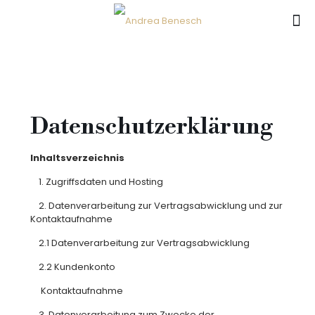
Datenschutzerklärung
Inhaltsverzeichnis
1. Zugriffsdaten und Hosting
2. Datenverarbeitung zur Vertragsabwicklung und zur
Kontaktaufnahme
2.1 Datenverarbeitung zur Vertragsabwicklung
2.2 Kundenkonto
Kontaktaufnahme
3. Datenverarbeitung zum Zwecke der