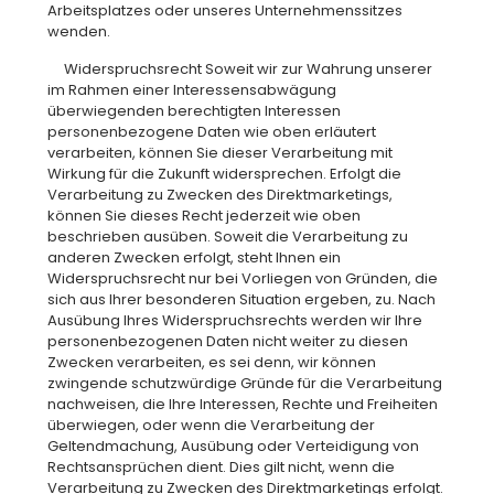
Arbeitsplatzes oder unseres Unternehmenssitzes
wenden.
Widerspruchsrecht Soweit wir zur Wahrung unserer
im Rahmen einer Interessensabwägung
überwiegenden berechtigten Interessen
personenbezogene Daten wie oben erläutert
verarbeiten, können Sie dieser Verarbeitung mit
Wirkung für die Zukunft widersprechen. Erfolgt die
Verarbeitung zu Zwecken des Direktmarketings,
können Sie dieses Recht jederzeit wie oben
beschrieben ausüben. Soweit die Verarbeitung zu
anderen Zwecken erfolgt, steht Ihnen ein
Widerspruchsrecht nur bei Vorliegen von Gründen, die
sich aus Ihrer besonderen Situation ergeben, zu. Nach
Ausübung Ihres Widerspruchsrechts werden wir Ihre
personenbezogenen Daten nicht weiter zu diesen
Zwecken verarbeiten, es sei denn, wir können
zwingende schutzwürdige Gründe für die Verarbeitung
nachweisen, die Ihre Interessen, Rechte und Freiheiten
überwiegen, oder wenn die Verarbeitung der
Geltendmachung, Ausübung oder Verteidigung von
Rechtsansprüchen dient. Dies gilt nicht, wenn die
Verarbeitung zu Zwecken des Direktmarketings erfolgt.