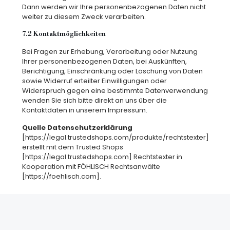
Dann werden wir Ihre personenbezogenen Daten nicht
weiter zu diesem Zweck verarbeiten.
7.2 Kontaktmöglichkeiten
Bei Fragen zur Erhebung, Verarbeitung oder Nutzung
Ihrer personenbezogenen Daten, bei Auskünften,
Berichtigung, Einschränkung oder Löschung von Daten
sowie Widerruf erteilter Einwilligungen oder
Widerspruch gegen eine bestimmte Datenverwendung
wenden Sie sich bitte direkt an uns über die
Kontaktdaten in unserem Impressum.
Quelle Datenschutzerklärung
[https://legal.trustedshops.com/produkte/rechtstexter]
erstellt mit dem Trusted Shops
[https://legal.trustedshops.com] Rechtstexter in
Kooperation mit FÖHLISCH Rechtsanwälte
[https://foehlisch.com].