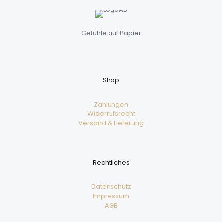
Gefühle auf Papier
Shop
Zahlungen
Widerrufsrecht
Versand & Lieferung
Rechtliches
Datenschutz
Impressum
AGB