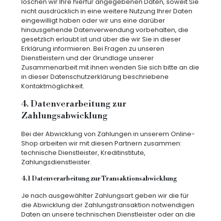
löschen wir Ihre hierfür angegebenen Daten, soweit Sie
nicht ausdrücklich in eine weitere Nutzung Ihrer Daten
eingewilligt haben oder wir uns eine darüber
hinausgehende Datenverwendung vorbehalten, die
gesetzlich erlaubt ist und über die wir Sie in dieser
Erklärung informieren. Bei Fragen zu unseren
Dienstleistern und der Grundlage unserer
Zusammenarbeit mit ihnen wenden Sie sich bitte an die
in dieser Datenschutzerklärung beschriebene
Kontaktmöglichkeit.
4. Datenverarbeitung zur
Zahlungsabwicklung
Bei der Abwicklung von Zahlungen in unserem Online-
Shop arbeiten wir mit diesen Partnern zusammen:
technische Dienstleister, Kreditinstitute,
Zahlungsdienstleister.
4.1 Datenverarbeitung zur Transaktionsabwicklung
Je nach ausgewählter Zahlungsart geben wir die für
die Abwicklung der Zahlungstransaktion notwendigen
Daten an unsere technischen Dienstleister oder an die