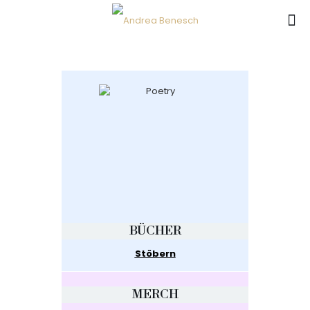
BÜCHER
Stöbern
MERCH