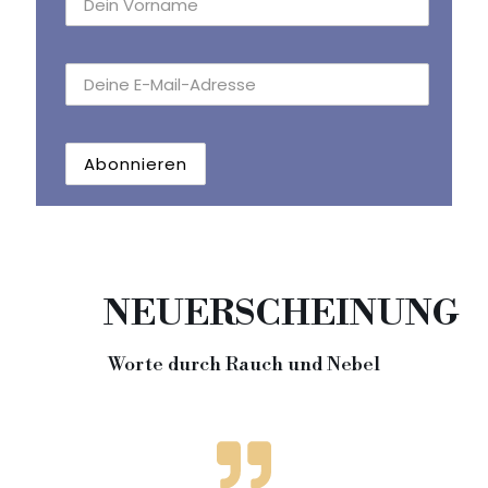
NEUERSCHEINUNG
Worte durch Rauch und Nebel