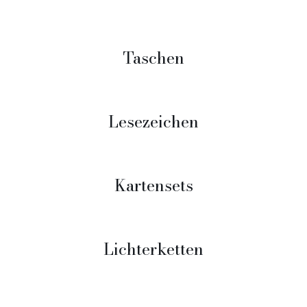
Taschen
Lesezeichen
Kartensets
Lichterketten