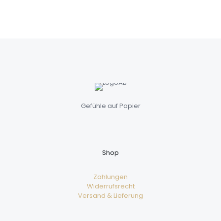
Gefühle auf Papier
Shop
Zahlungen
Widerrufsrecht
Versand & Lieferung