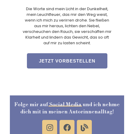
Die Worte sind mein Licht in der Dunkelheit,
mein Leuchtfeuer, das mir den Weg weist,
wenn ich mich zu verirren drohe. Sie fließen
aus mir heraus, lichten den Nebel,
verscheuchen den Rauch, sie verschaffen mir
Klarheit und lindern das Gewicht, das so oft
auf mir zu lasten scheint.
JETZT VORBESTELLEN
Folge mir auf
Social
Media
und ich nehme
dich mit in meinen Autorinnenalltag!