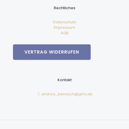
Rechtliches
Datenschutz
Impressum
AGB
VERTRAG WIDERRUFEN
Kontakt
andrea_benesch@gmx.de