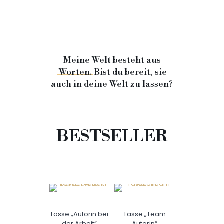
Meine Welt besteht aus
Worten.
Bist du bereit, sie
auch in deine Welt zu lassen?
BESTSELLER
Tasse „Autorin bei
Tasse „Team
der Arbeit“
Autorin“