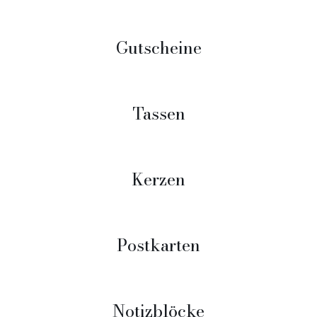
Gutscheine
Tassen
Kerzen
Postkarten
Notizblöcke