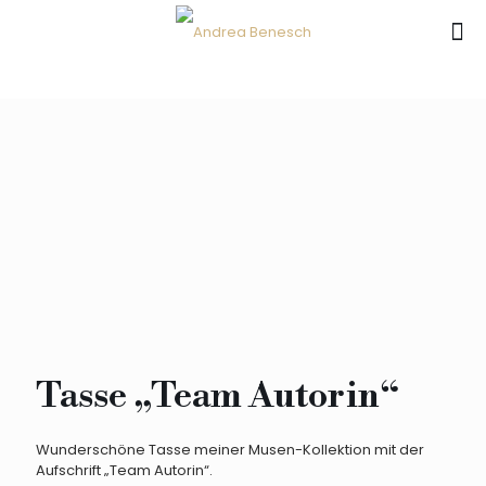
Tasse „Team Autorin“
Wunderschöne Tasse meiner Musen-Kollektion mit der
Aufschrift „Team Autorin“.