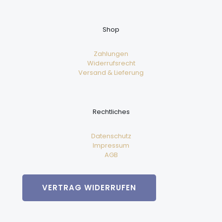
Shop
Zahlungen
Widerrufsrecht
Versand & Lieferung
Rechtliches
Datenschutz
Impressum
AGB
VERTRAG WIDERRUFEN