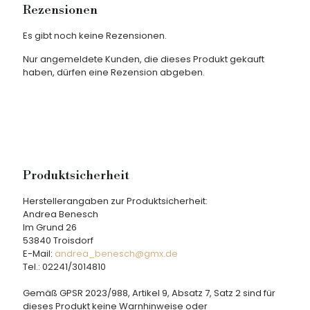
Rezensionen
Es gibt noch keine Rezensionen.
Nur angemeldete Kunden, die dieses Produkt gekauft
haben, dürfen eine Rezension abgeben.
Produktsicherheit
Herstellerangaben zur Produktsicherheit:
Andrea Benesch
Im Grund 26
53840 Troisdorf
E-Mail:
andrea_benesch@gmx.de
Tel.: 02241/3014810
Gemäß GPSR 2023/988, Artikel 9, Absatz 7, Satz 2 sind für
dieses Produkt keine Warnhinweise oder