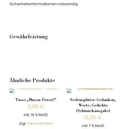
Sicherheitsinformationen notwendig.
Gewährleistung
Ähnliche Produkte
Tasse „Musen-Power!“
Seelensplitter: Gedanken,
11,99
€
Worte, Gedichte
(Schmuckausgabe)
inkl. 19 % MwSt.
12,90
€
zzgl.
Versandkosten
inkl. 7 % MwSt.