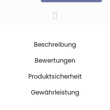
Menge
Beschreibung
Bewertungen
Produktsicherheit
Gewährleistung