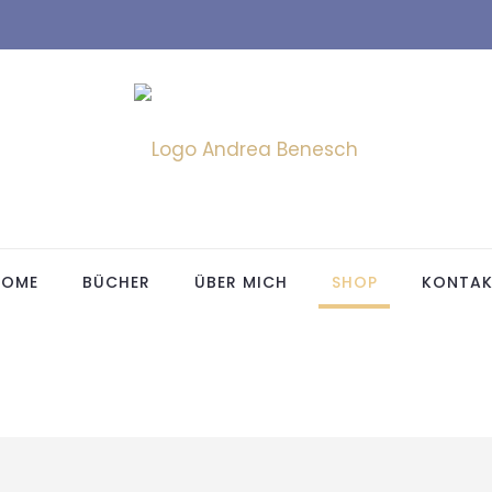
HOME
BÜCHER
ÜBER MICH
SHOP
KONTAK