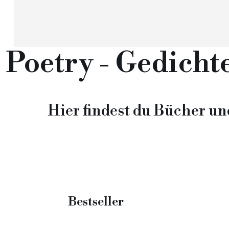
Poetry - Gedicht
Hier findest du Bücher u
Bestseller