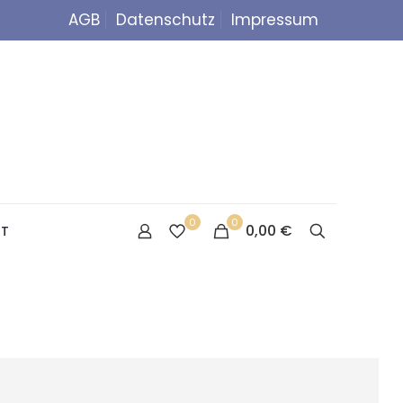
AGB
Datenschutz
Impressum
0
0
0,00 €
T