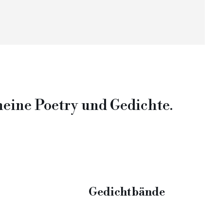
eine Poetry und Gedichte.
Gedichtbände